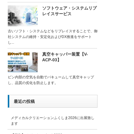
ソフトウェア・システムリプ
レイスサービス
古いソフト・システムなどをリプレイスすることで、御
社システムの維持・安定化およびDX推進をサポート
し...
真空キャッパー装置【V-
ACP-03】
ビン内部の空気を自動でバキュームして真空キャップ
し、品質の劣化を防止します。
最近の投稿
メディカルクリエーションふくしま2026に出展致し
ます