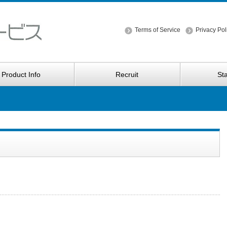
Terms of Service
Privacy Pol
Product Info
Recruit
Sta