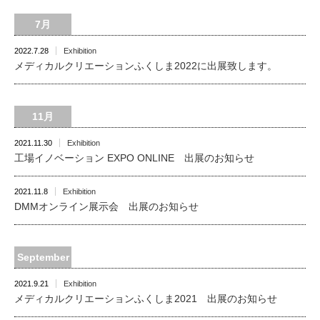
7月
2022.7.28
Exhibition
メディカルクリエーションふくしま2022に出展致します。
11月
2021.11.30
Exhibition
工場イノベーション EXPO ONLINE 出展のお知らせ
2021.11.8
Exhibition
DMMオンライン展示会 出展のお知らせ
September
2021.9.21
Exhibition
メディカルクリエーションふくしま2021 出展のお知らせ