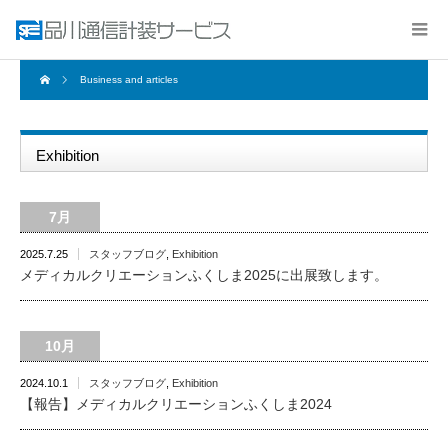
Business and articles
Exhibition
7月
2025.7.25
スタッフブログ
,
Exhibition
メディカルクリエーションふくしま2025に出展致します。
10月
2024.10.1
スタッフブログ
,
Exhibition
【報告】メディカルクリエーションふくしま2024