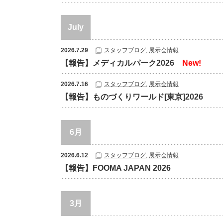
July
2026.7.29
スタッフブログ
,
展示会情報
【報告】メディカルパーク2026
New!
2026.7.16
スタッフブログ
,
展示会情報
【報告】ものづくりワールド[東京]2026
6月
2026.6.12
スタッフブログ
,
展示会情報
【報告】FOOMA JAPAN 2026
3月