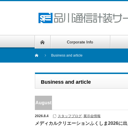
Corporate Info
Business and article
Business and article
August
2026.8.4
スタッフブログ
,
展示会情報
メディカルクリエーションふくしま2026に