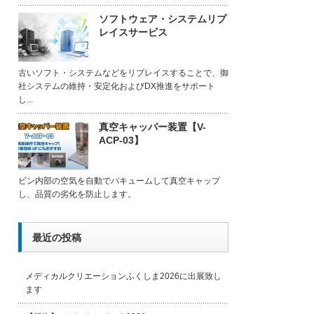
ソフトウェア・システムリプ
レイスサービス
古いソフト・システムなどをリプレイスすることで、御
社システムの維持・安定化およびDX推進をサポート
し...
真空キャッパー装置【V-
ACP-03】
ビン内部の空気を自動でバキュームして真空キャップ
し、品質の劣化を防止します。
最近の投稿
メディカルクリエーションふくしま2026に出展致し
ます